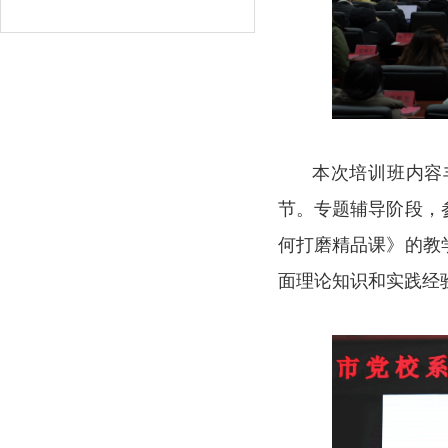
本次培训班内容丰
节。专题辅导
阶段，
何打磨精品课》的教
面理论知识和实践经