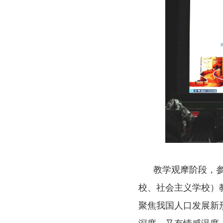
教学观摩阶段，参训
校、社会主义学校）
聚焦我国人口发展新