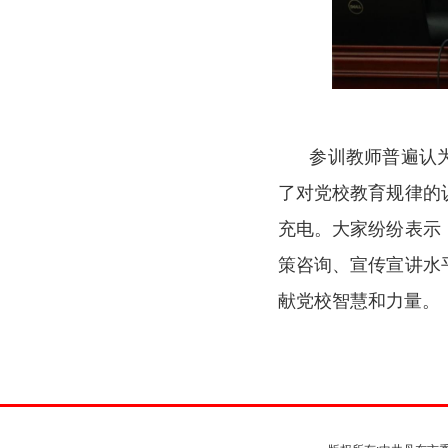
参训教师
普遍认
了对党校教育规律的
充电
。大家纷纷表示
策咨询、宣传宣讲水
献党校智慧和力量。