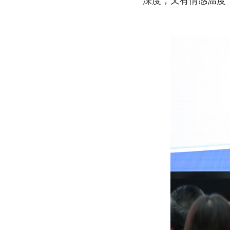
深度，又有情感温度