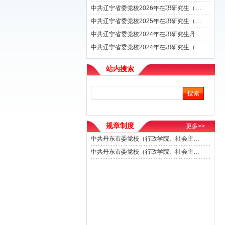
中共辽宁省委党校2026年在职研究生（丹东学区）招生简章
中共辽宁省委党校2025年在职研究生（丹东学区）招生简章
中共辽宁省委党校2024年在职研究生丹东学区现场确认通知
中共辽宁省委党校2024年在职研究生（丹东学区）招生简章
站内搜索
规章制度
更多>>
中共丹东市委党校（行政学院、社会主义学院）在职教师受邀外出活动管理办法（试行）
中共丹东市委党校（行政学院、社会主义学院）信息宣传工作管理办法