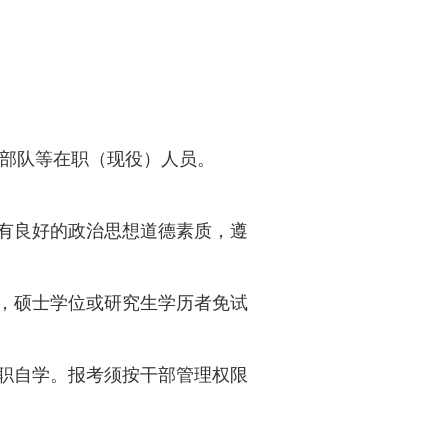
部队等在职（现役）人员。
有良好的政治思想道德素质，遵
，硕士学位或研究生学历者免试
职自学。报考须按干部管理权限