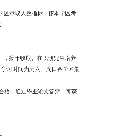
学区录取人数指标，按本学区考
取。
），按年收取。在职研究生培养
，学习时间为周六、周日各学区集
合格，通过毕业论文答辩，可获
n