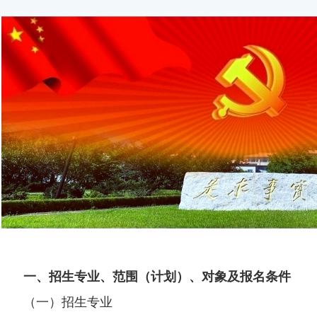
一、招生专业、范围（计划）、对象及报名条件
（一）招生专业