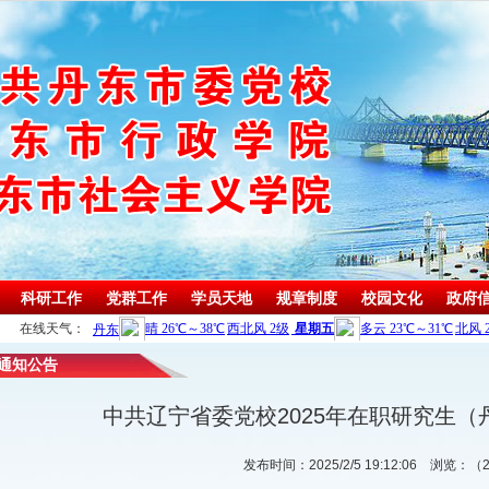
科研工作
党群工作
学员天地
规章制度
校园文化
政府
在线天气：
预算/
通知公告
其他
中共辽宁省委党校2025年在职研究生
发布时间：2025/2/5 19:12:06
浏览：（2