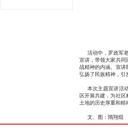
活动中，罗政军
宣讲，带领大家共同
战精神的内涵。宣讲
弘扬了民族精神，引
本次主题宣讲活
区开展共建，为社区
土地的历史厚重和精
文、图：隋翔焜