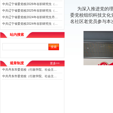
中共辽宁省委党校2026年在职研究生（丹东学区）招生简章
为深入推进党的理
中共辽宁省委党校2025年在职研究生（丹东学区）招生简章
委党校组织科技文化
中共辽宁省委党校2024年在职研究生丹东学区现场确认通知
名社区老党员参与本
中共辽宁省委党校2024年在职研究生（丹东学区）招生简章
站内搜索
规章制度
更多>>
中共丹东市委党校（行政学院、社会主义学院）在职教师受邀外出活动管理办法（试行）
中共丹东市委党校（行政学院、社会主义学院）信息宣传工作管理办法