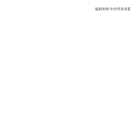
版权所有:中共丹东市