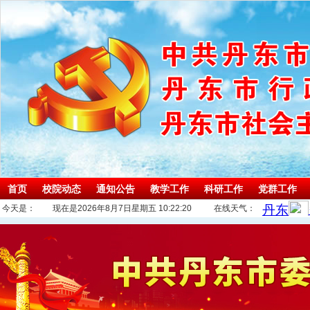
首页
校院动态
通知公告
教学工作
科研工作
党群工作
今天是：
现在是2026年8月7日星期五 10:22:21
在线天气：