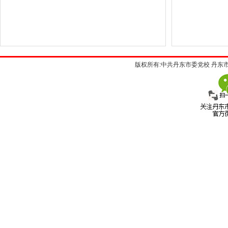
版权所有:中共丹东市委党校 丹东