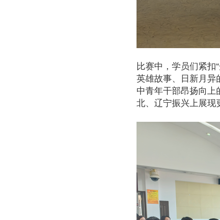
比赛中，学员们紧扣
英雄故事、日新月异
中青年干部昂扬向上
北、辽宁振兴上展现