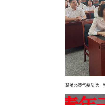
整场比赛气氛活跃、