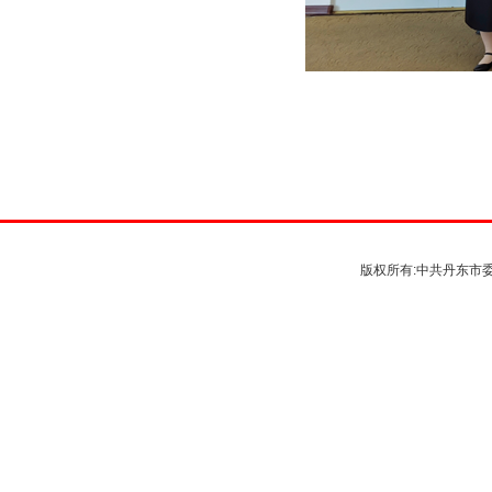
版权所有:中共丹东市