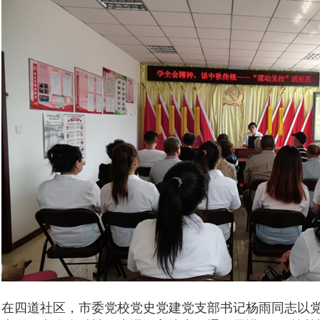
在四道社区，市委党校党史党建党支部书记杨雨同志以