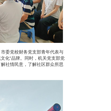
，市委党校财务党支部青年代表与
文化”品牌
。同时，机关党支部党
了解社情民意，了解社区群众所思