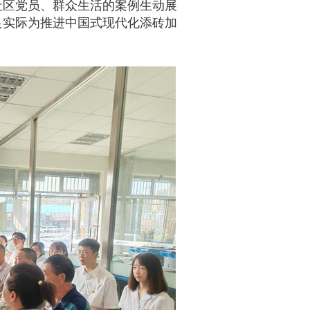
社区党员、群众生活的案例生动展
足实际为推进中国式现代化添砖加