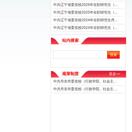
中共辽宁省委党校2026年在职研究生（丹东学区）招生简章
中共辽宁省委党校2025年在职研究生（丹东学区）招生简章
中共辽宁省委党校2024年在职研究生丹东学区现场确认通知
中共辽宁省委党校2024年在职研究生（丹东学区）招生简章
站内搜索
规章制度
更多>>
中共丹东市委党校（行政学院、社会主义学院）在职教师受邀外出活动管理办法（试行）
中共丹东市委党校（行政学院、社会主义学院）信息宣传工作管理办法