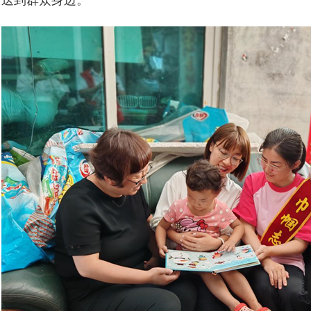
送到群众身边。