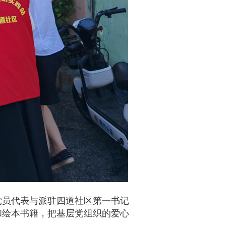
党员代表与派驻四道社区第一书记
和绘本书籍，把基层党组织的爱心