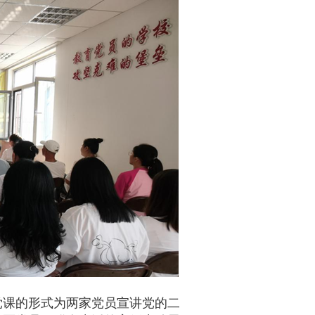
党课的形式为两家党员宣讲党的二