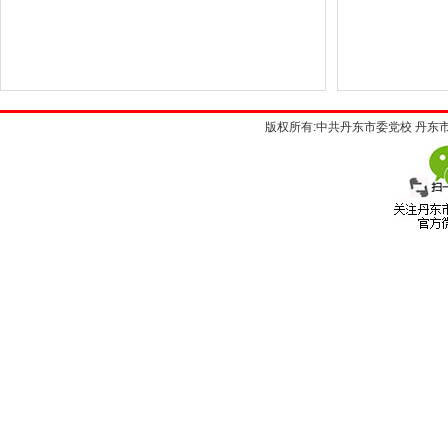
版权所有:中共丹东市委党校 丹东