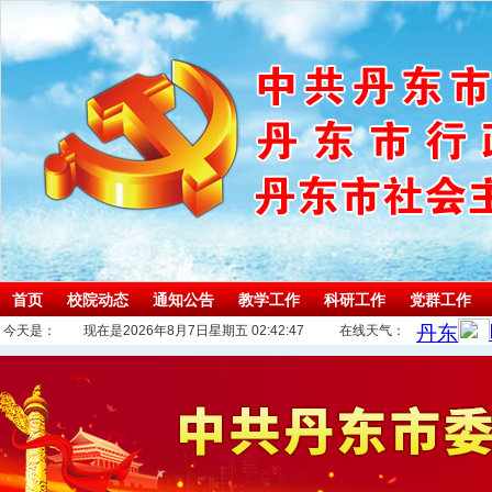
首页
校院动态
通知公告
教学工作
科研工作
党群工作
今天是：
现在是2026年8月7日星期五 02:42:47
在线天气：